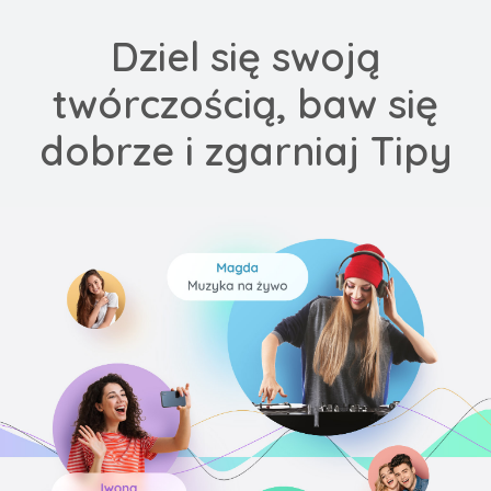
Dziel się swoją
twórczością, baw się
dobrze i zgarniaj Tipy