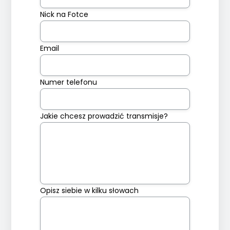
Nick na Fotce
Email
Numer telefonu
Jakie chcesz prowadzić transmisje?
Opisz siebie w kilku słowach