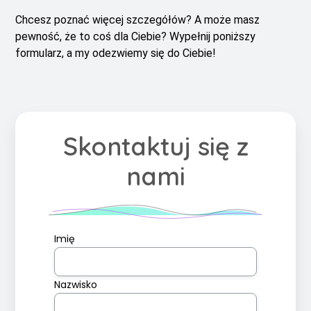
Chcesz poznać więcej szczegółów? A może masz
pewność, że to coś dla Ciebie? Wypełnij poniższy
formularz, a my odezwiemy się do Ciebie!
Skontaktuj się z
nami
Imię
Nazwisko