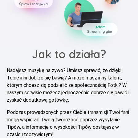
Jak to działa?
Nadajesz muzykę na żywo? Umiesz sprawić, że dzięki
Tobie inni dobrze się bawią? A może masz inny talent,
którym chcesz się podzielić ze społecznością Fotki? W
naszym serwisie możesz jednocześnie dobrze się bawić i
zyskać dodatkową gotówkę.
Podczas prowadzonych przez Ciebie transmisji Twoi fani
mogą wspierać Twoją twórczość poprzez wysyłanie
Tipów, a informacje o wysokości Tipów dostajesz w
czasie rzeczywistym!