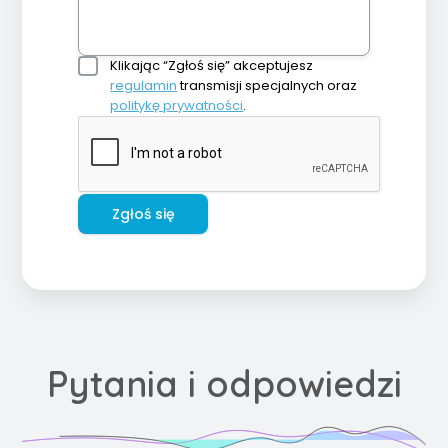
Klikając “Zgłoś się” akceptujesz
regulamin
transmisji specjalnych oraz
politykę prywatności
.
Zgłoś się
Pytania i odpowiedzi