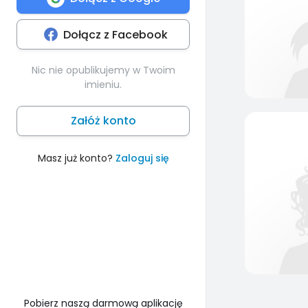
Dołącz z Facebook
Nic nie opublikujemy w Twoim
imieniu.
Załóż konto
Masz już konto?
Zaloguj się
Pobierz naszą darmową aplikację