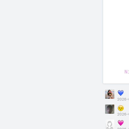
N
2026-
2026-