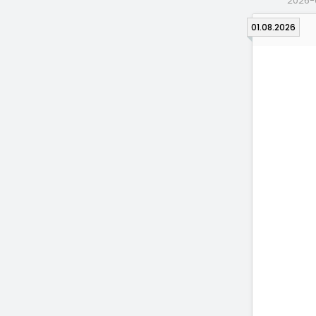
2026-
01.08.2026